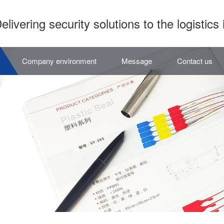
elivering security solutions to the logistics 
Company environment
Message
Contact us