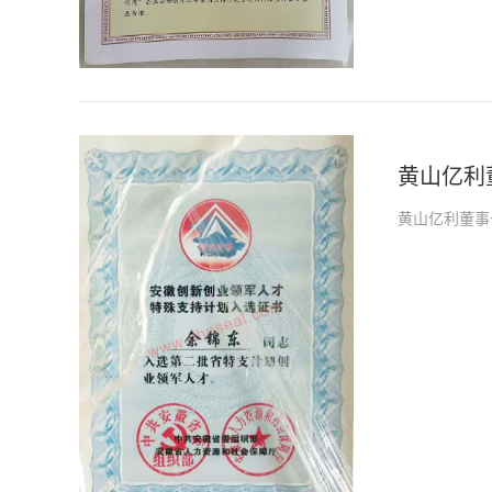
黄山亿利
黄山亿利董事