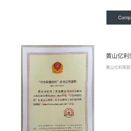
Comp
黄山亿利
黄山亿利荣获